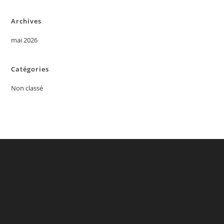
Archives
mai 2026
Catégories
Non classé